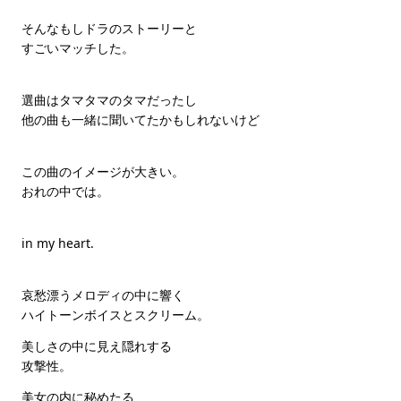
そんなもしドラのストーリーと
すごいマッチした。
選曲はタマタマのタマだったし
他の曲も一緒に聞いてたかもしれないけど
この曲のイメージが大きい。
おれの中では。
in my heart.
哀愁漂うメロディの中に響く
ハイトーンボイスとスクリーム。
美しさの中に見え隠れする
攻撃性。
美女の内に秘めたる