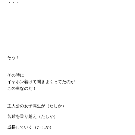
・・・
そう！
その時に
イヤホン着けて聞きまくってたのが
この曲なのだ！
主人公の女子高生が（たしか）
苦難を乗り越え（たしか）
成長していく（たしか）