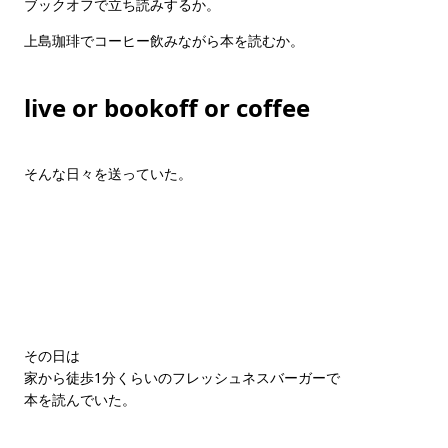
ブックオフで立ち読みするか。
上島珈琲でコーヒー飲みながら本を読むか。
live or bookoff or coffee
そんな日々を送っていた。
その日は
家から徒歩1分くらいのフレッシュネスバーガーで
本を読んでいた。