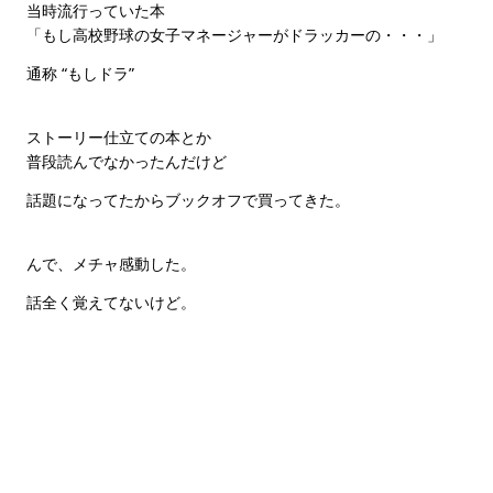
当時流行っていた本
「もし高校野球の女子マネージャーがドラッカーの・・・」
通称 “もしドラ”
ストーリー仕立ての本とか
普段読んでなかったんだけど
話題になってたからブックオフで買ってきた。
んで、メチャ感動した。
話全く覚えてないけど。