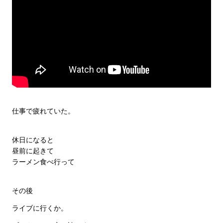
仕事で疲れていた。
休日になると
昼前に起きて
ラーメン食べ行って
その後
ライブに行くか。