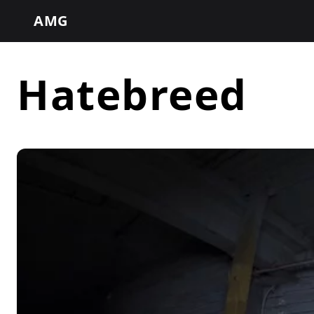
AMG
Hatebreed