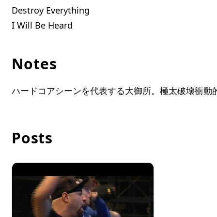
Destroy Everything
I Will Be Heard
Notes
ハードコアシーンを代表する大御所。極太破壊衝動
Posts