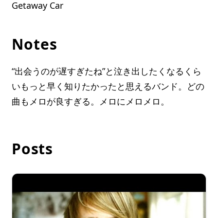
Getaway Car
Notes
“出会うのが遅すぎたね”と泣き出したくなるくら
いもっと早く知りたかったと思えるバンド。どの
曲もメロが良すぎる。メロにメロメロ。
Posts