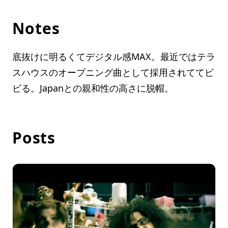
Notes
底抜けに明るくてデジタル感MAX。最近ではテラ
スハウスのオープニング曲として採用されててビ
ビる。Japanとの親和性の高さに脱帽。
Posts