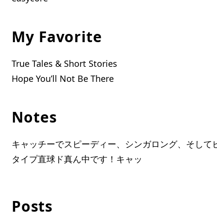
My Favorite
True Tales & Short Stories
Hope You’ll Not Be There
Notes
キャッチーでスピーディー、シンガロング、そして
タイプ直球ド真ん中です！キャッ
Posts