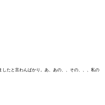
ましたと言わんばかり。あ、あの、、その、、、私の