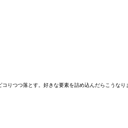
ピコりつつ落とす。好きな要素を詰め込んだらこうなり