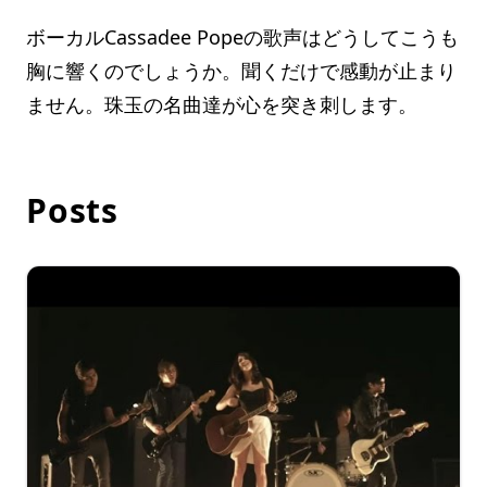
ボーカルCassadee Popeの歌声はどうしてこうも
胸に響くのでしょうか。聞くだけで感動が止まり
ません。珠玉の名曲達が心を突き刺します。
Posts