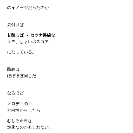
のイメージだったのが
気付けば
甘酸っぱ ～ セツナ路線
な
エモ、ちょいポスコア
になっている。
路線は
ほぼほぼ同じだ
なるほど
メロディの
方向性からしたら
むしろ正当な
進化なのかもしれない。