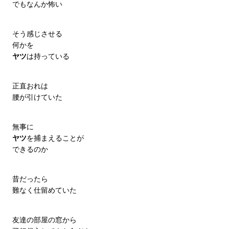
でもなんか怖い
そう感じさせる
何かを
ヤツ
は持っている
正直おれは
腰が引けていた
無事に
ヤツ
を捕まえることが
できるのか
昔だったら
難なく仕留めていた
友達の部屋の窓から