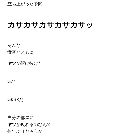
立ち上がった瞬間
カサカサカサカサカサッ
そんな
微音とともに
ヤツ
が駆け抜けた
Gだ
GKBRだ
自分の部屋に
ヤツ
が現れるのなんて
何年ぶりだろうか