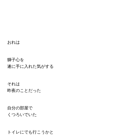
おれは
獅子心を
遂に手に入れた気がする
それは
昨夜のことだった
自分の部屋で
くつろいでいた
トイレにでも行こうかと